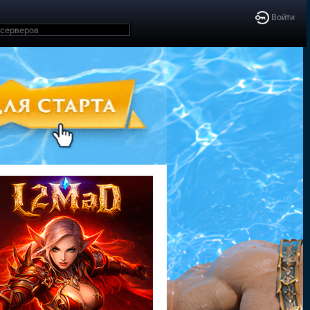
Войти