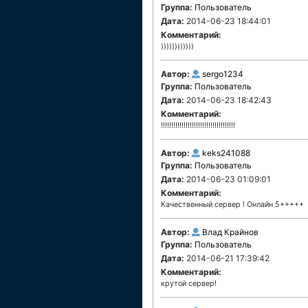
Группа:
Пользователь
Дата:
2014-06-23 18:44:01
Комментарий:
))))))))))))
Автор:
sergo1234
Группа:
Пользователь
Дата:
2014-06-23 18:42:43
Комментарий:
!!!!!!!!!!!!!!!!!!!!!!!!!!!!!!!!!!!!
Автор:
keks241088
Группа:
Пользователь
Дата:
2014-06-23 01:09:01
Комментарий:
Качественный сервер ! Онлайн 5+++++
Автор:
Влад Крайнов
Группа:
Пользователь
Дата:
2014-06-21 17:39:42
Комментарий:
крутой сервер!