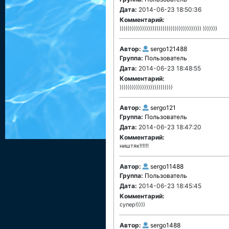
Дата:
2014-06-23 18:50:36
Комментарий:
)))))))))))))))))))))))))))))))))))))))) )))))))
Автор:
sergo121488
Группа:
Пользователь
Дата:
2014-06-23 18:48:55
Комментарий:
))))))))))))))))))))))))))
Автор:
sergo121
Группа:
Пользователь
Дата:
2014-06-23 18:47:20
Комментарий:
ништяк!!!!!!
Автор:
sergo11488
Группа:
Пользователь
Дата:
2014-06-23 18:45:45
Комментарий:
супер!))))
Автор:
sergo1488