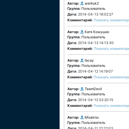
Автор:
wel4uk2
Группа:
Пользователь
Дата:
2014-04-13 16:02:27
Комментарий:
Показать комментар
Автор:
Катя Кожушко
Группа:
Пользователь
Дата:
2014-04-13 14:13:30
Комментарий:
Показать комментар
Автор:
facay
Группа:
Пользователь
Дата:
2014-04-12 14:19:07
Комментарий:
Показать комментар
Автор:
TeamDevil
Группа:
Пользователь
Дата:
2014-04-12 02:20:15
Комментарий:
Показать комментар
Автор:
Misakiss
Группа:
Пользователь
Дата:
2014-04-11 22:22:03