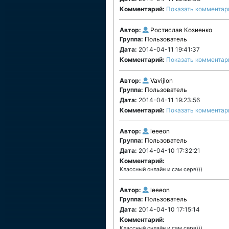
Комментарий:
Показать комментар
Автор:
Ростислав Козиенко
Группа:
Пользователь
Дата:
2014-04-11 19:41:37
Комментарий:
Показать комментар
Автор:
Vavijlon
Группа:
Пользователь
Дата:
2014-04-11 19:23:56
Комментарий:
Показать комментар
Автор:
leeeon
Группа:
Пользователь
Дата:
2014-04-10 17:32:21
Комментарий:
Классный онлайн и сам серв)))
Автор:
leeeon
Группа:
Пользователь
Дата:
2014-04-10 17:15:14
Комментарий:
Классный онлайн и сам серв)))