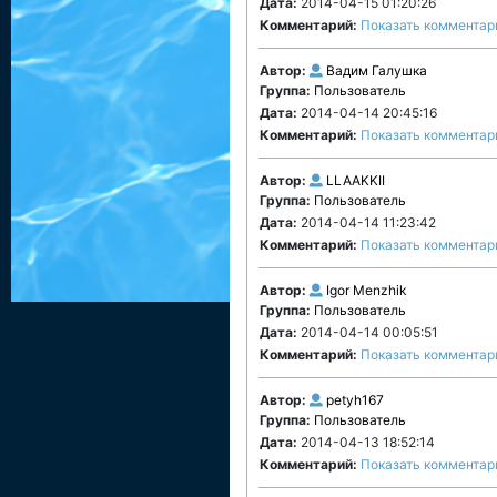
Дата:
2014-04-15 01:20:26
Комментарий:
Показать комментар
Автор:
Вадим Галушка
Группа:
Пользователь
Дата:
2014-04-14 20:45:16
Комментарий:
Показать комментар
Автор:
LLAAKKII
Группа:
Пользователь
Дата:
2014-04-14 11:23:42
Комментарий:
Показать комментар
Автор:
Igor Menzhik
Группа:
Пользователь
Дата:
2014-04-14 00:05:51
Комментарий:
Показать комментар
Автор:
petyh167
Группа:
Пользователь
Дата:
2014-04-13 18:52:14
Комментарий:
Показать комментар