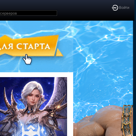
Войти