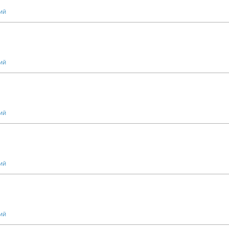
ий
ий
ий
ий
ий