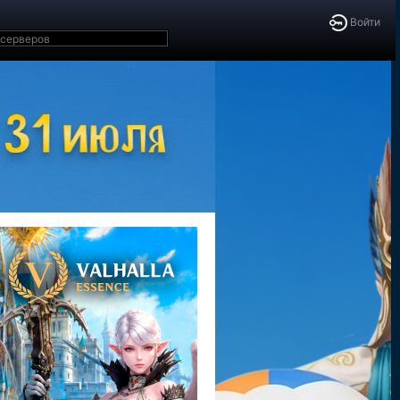
Войти