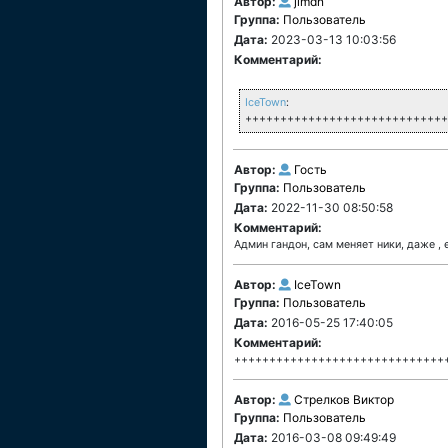
Автор:
jimdn
Группа:
Пользователь
Дата:
2023-03-13 10:03:56
Комментарий:
IceTown
:
+++++++++++++++++++++++++++++
Автор:
Гость
Группа:
Пользователь
Дата:
2022-11-30 08:50:58
Комментарий:
Админ гандон, сам меняет ники, даже , 
Автор:
IceTown
Группа:
Пользователь
Дата:
2016-05-25 17:40:05
Комментарий:
++++++++++++++++++++++++++++++
Автор:
Стрелков Виктор
Группа:
Пользователь
Дата:
2016-03-08 09:49:49