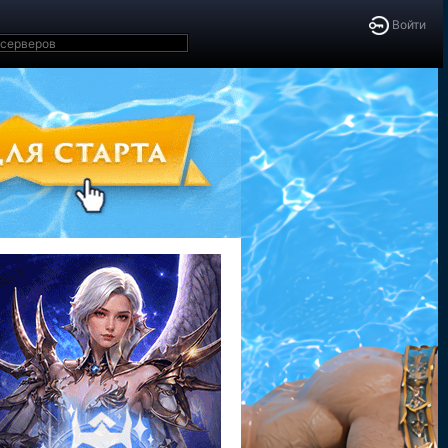
Войти