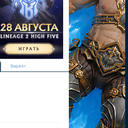
Виджет