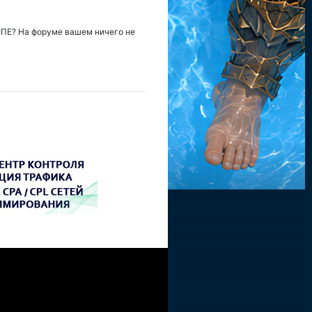
ТОПЕ? На форуме вашем ничего не
W