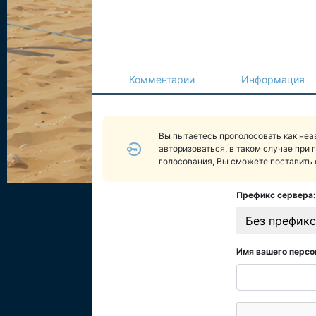
Комментарии
Информация
Вы пытаетесь проголосовать как не
авторизоваться, в таком случае при 
голосования, Вы сможете поставить 
Префикс сервера:
Без префикс
Имя вашего персо