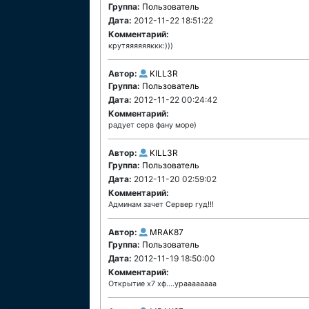
Группа:
Пользователь
Дата:
2012-11-22 18:51:22
Комментарий:
крутяяяяяяккк:)))
Автор:
KILL3R
Группа:
Пользователь
Дата:
2012-11-22 00:24:42
Комментарий:
радует серв фану море)
Автор:
KILL3R
Группа:
Пользователь
Дата:
2012-11-20 02:59:02
Комментарий:
Админам зачет Сервер гуд!!!
Автор:
MRAK87
Группа:
Пользователь
Дата:
2012-11-19 18:50:00
Комментарий:
Открытие х7 хф....ураааааааа