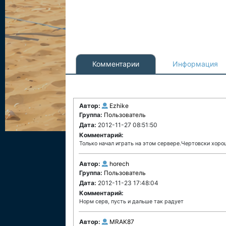
Комментарии
Информация
Автор:
Ezhike
Группа:
Пользователь
Дата:
2012-11-27 08:51:50
Комментарий:
Только начал играть на этом сервере.Чертовски хоро
Автор:
horech
Группа:
Пользователь
Дата:
2012-11-23 17:48:04
Комментарий:
Норм серв, пусть и дальше так радует
Автор:
MRAK87