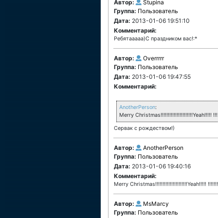
Автор:
Stupina
Группа:
Пользователь
Дата:
2013-01-06 19:51:10
Комментарий:
Ребятааааа)С праздником вас!:*
Автор:
Overrrrr
Группа:
Пользователь
Дата:
2013-01-06 19:47:55
Комментарий:
AnotherPerson
:
Merry Christmas!!!!!!!!!!!!!!!!!!!!!!Yeah!!!!! !!!!
Сервак с рождеством!)
Автор:
AnotherPerson
Группа:
Пользователь
Дата:
2013-01-06 19:40:16
Комментарий:
Merry Christmas!!!!!!!!!!!!!!!!!!!!!!Yeah!!!!! !!!!!!!
Автор:
MsMarcy
Группа:
Пользователь