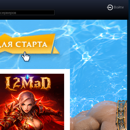
Войти