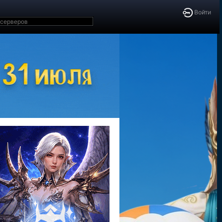
Войти