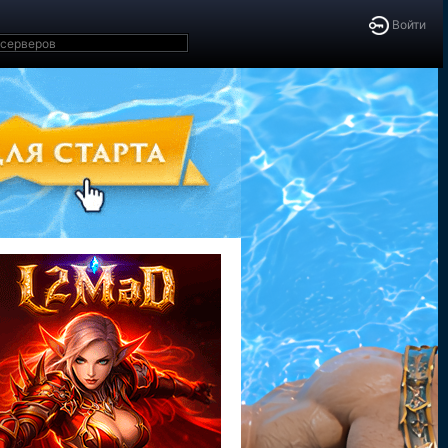
Войти