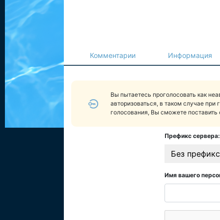
Комментарии
Информация
Вы пытаетесь проголосовать как не
авторизоваться, в таком случае при 
голосования, Вы сможете поставить 
Префикс сервера:
Без префикс
Имя вашего персо