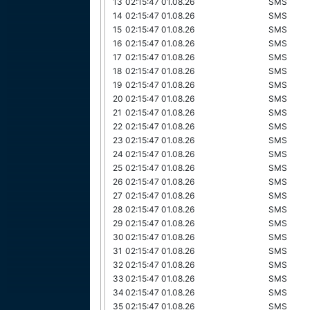
13
02:15:47 01.08.26
SMS
14
02:15:47 01.08.26
SMS
15
02:15:47 01.08.26
SMS
16
02:15:47 01.08.26
SMS
17
02:15:47 01.08.26
SMS
18
02:15:47 01.08.26
SMS
19
02:15:47 01.08.26
SMS
20
02:15:47 01.08.26
SMS
21
02:15:47 01.08.26
SMS
22
02:15:47 01.08.26
SMS
23
02:15:47 01.08.26
SMS
24
02:15:47 01.08.26
SMS
25
02:15:47 01.08.26
SMS
26
02:15:47 01.08.26
SMS
27
02:15:47 01.08.26
SMS
28
02:15:47 01.08.26
SMS
29
02:15:47 01.08.26
SMS
30
02:15:47 01.08.26
SMS
31
02:15:47 01.08.26
SMS
32
02:15:47 01.08.26
SMS
33
02:15:47 01.08.26
SMS
34
02:15:47 01.08.26
SMS
35
02:15:47 01.08.26
SMS