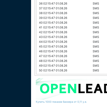
36
02:15:47 01.08.26
SMS
37
02:15:47 01.08.26
SMS
38
02:15:47 01.08.26
SMS
39
02:15:47 01.08.26
SMS
40
02:15:47 01.08.26
SMS
41
02:15:47 01.08.26
SMS
42
02:15:47 01.08.26
SMS
43
02:15:47 01.08.26
SMS
44
02:15:47 01.08.26
SMS
45
02:15:47 01.08.26
SMS
46
02:15:47 01.08.26
SMS
47
02:15:47 01.08.26
SMS
48
02:15:47 01.08.26
SMS
49
02:15:47 01.08.26
SMS
50
02:15:47 01.08.26
SMS
Купить 1000 показов баннера от 0,11 у.е.