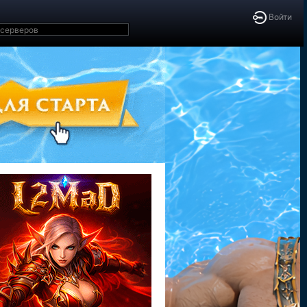
Войти