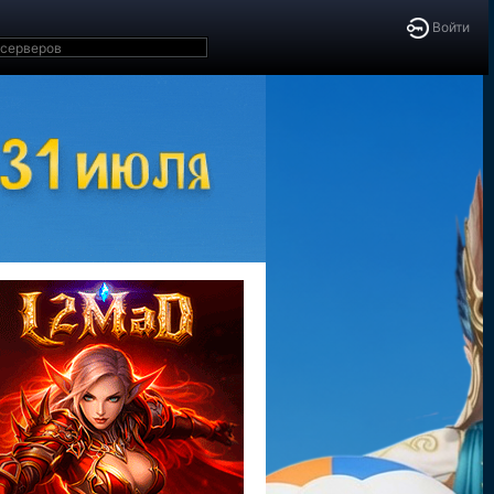
Войти