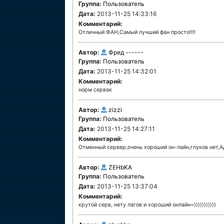
Группа:
Пользователь
Дата:
2013-11-25 14:33:16
Комментарий:
Отличный ФАН,Самый лучший фан просто!!!!
Автор:
Фред ------
Группа:
Пользователь
Дата:
2013-11-25 14:32:01
Комментарий:
норм сервак
Автор:
zizzi
Группа:
Пользователь
Дата:
2013-11-25 14:27:11
Комментарий:
Отменный сервер,очень хороший он-лайн,глуков нет,
Автор:
ZEHbKA
Группа:
Пользователь
Дата:
2013-11-25 13:37:04
Комментарий:
крутой серв, нету лагов и хороший онлайн=)))))))))))