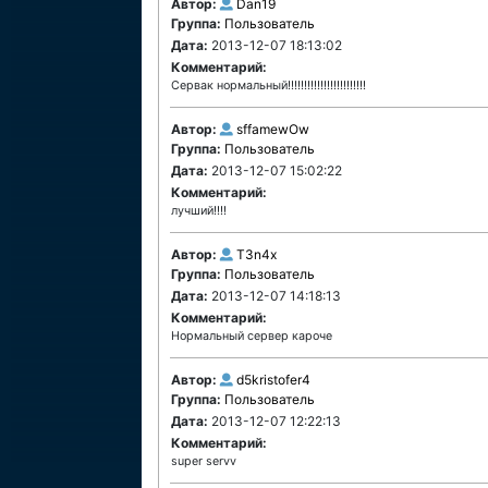
Автор:
Dan19
Группа:
Пользователь
Дата:
2013-12-07 18:13:02
Комментарий:
Сервак нормальный!!!!!!!!!!!!!!!!!!!!!!!!
Автор:
sffamewOw
Группа:
Пользователь
Дата:
2013-12-07 15:02:22
Комментарий:
лучший!!!!
Автор:
T3n4x
Группа:
Пользователь
Дата:
2013-12-07 14:18:13
Комментарий:
Нормальный сервер кароче
Автор:
d5kristofer4
Группа:
Пользователь
Дата:
2013-12-07 12:22:13
Комментарий:
super servv