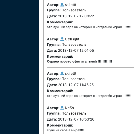
Автор:
skilettt
Группа:
Пользователь
Дата:
2013-12-07 12:08:22
Комментарий:
это лучший серв на котором я когдалибо играл!!!!!!!!!!
Автор:
CtrlFight
Группа:
Пользователь
Дата:
2013-12-07 12:01:05
Комментарий:
Сервер просто офигительный !!!!!!!!!!!!
Автор:
skilettt
Группа:
Пользователь
Дата:
2013-12-07 11:45:25
Комментарий:
это лучший серв на котором я когдалибо играл!!!!!!!!!!
Автор:
Ne5h
Группа:
Пользователь
Дата:
2013-12-07 10:53:26
Комментарий:
Лучший серв в мире!!!!!!