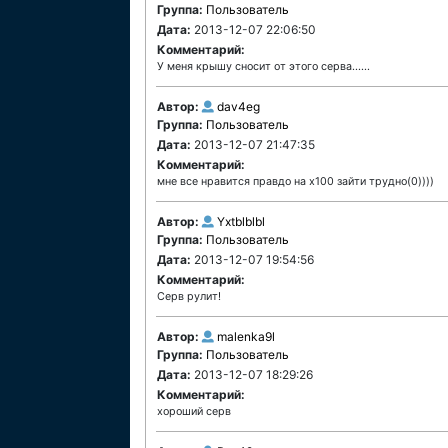
Группа:
Пользователь
Дата:
2013-12-07 22:06:50
Комментарий:
У меня крышу сносит от этого серва......
Автор:
dav4eg
Группа:
Пользователь
Дата:
2013-12-07 21:47:35
Комментарий:
мне все нравится правдо на х100 зайти трудно(0))))
Автор:
Yxtblblbl
Группа:
Пользователь
Дата:
2013-12-07 19:54:56
Комментарий:
Серв рулит!
Автор:
malenka9l
Группа:
Пользователь
Дата:
2013-12-07 18:29:26
Комментарий:
хороший серв