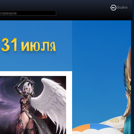
Войти