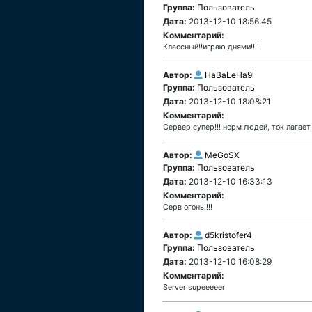
Группа:
Пользователь
Дата:
2013-12-10 18:56:45
Комментарий:
Классный!!играю днями!!!!
Автор:
HaBaLeHa9l
Группа:
Пользователь
Дата:
2013-12-10 18:08:21
Комментарий:
Сервер супер!!! норм людей, ток лагает 
Автор:
MeGoSX
Группа:
Пользователь
Дата:
2013-12-10 16:33:13
Комментарий:
Серв огонь!!!!
Автор:
d5kristofer4
Группа:
Пользователь
Дата:
2013-12-10 16:08:29
Комментарий:
Server supeeeeer