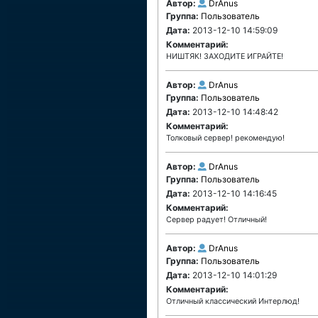
Автор:
DrAnus
Группа:
Пользователь
Дата:
2013-12-10 14:59:09
Комментарий:
НИШТЯК! ЗАХОДИТЕ ИГРАЙТЕ!
Автор:
DrAnus
Группа:
Пользователь
Дата:
2013-12-10 14:48:42
Комментарий:
Толковый сервер! рекомендую!
Автор:
DrAnus
Группа:
Пользователь
Дата:
2013-12-10 14:16:45
Комментарий:
Сервер радует! Отличный!
Автор:
DrAnus
Группа:
Пользователь
Дата:
2013-12-10 14:01:29
Комментарий:
Отличный классический Интерлюд!