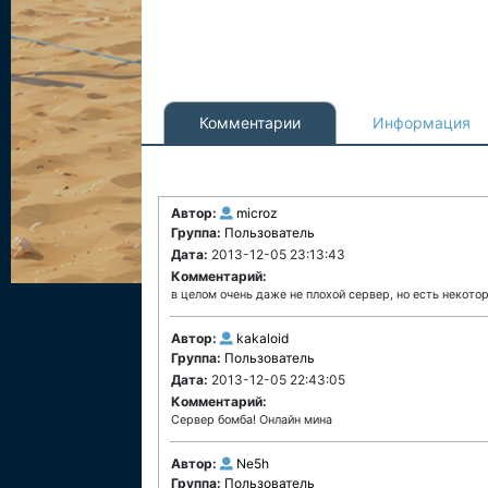
Комментарии
Информация
Автор:
microz
Группа:
Пользователь
Дата:
2013-12-05 23:13:43
Комментарий:
в целом очень даже не плохой сервер, но есть некот
Автор:
kakaloid
Группа:
Пользователь
Дата:
2013-12-05 22:43:05
Комментарий:
Сервер бомба! Онлайн мина
Автор:
Ne5h
Группа:
Пользователь