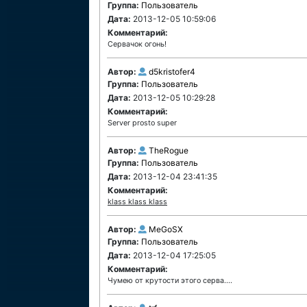
Группа:
Пользователь
Дата:
2013-12-05 10:59:06
Комментарий:
Сервачок огонь!
Автор:
d5kristofer4
Группа:
Пользователь
Дата:
2013-12-05 10:29:28
Комментарий:
Server prosto super
Автор:
TheRogue
Группа:
Пользователь
Дата:
2013-12-04 23:41:35
Комментарий:
klass klass klass
Автор:
MeGoSX
Группа:
Пользователь
Дата:
2013-12-04 17:25:05
Комментарий:
Чумею от крутости этого серва....