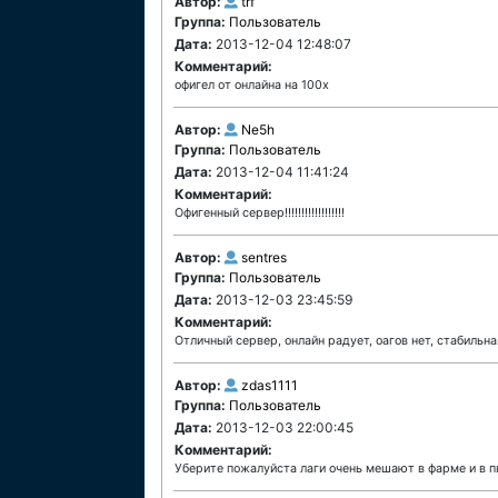
Автор:
trf
Группа:
Пользователь
Дата:
2013-12-04 12:48:07
Комментарий:
офигел от онлайна на 100х
Автор:
Ne5h
Группа:
Пользователь
Дата:
2013-12-04 11:41:24
Комментарий:
Офигенный сервер!!!!!!!!!!!!!!!!!!
Автор:
sentres
Группа:
Пользователь
Дата:
2013-12-03 23:45:59
Комментарий:
Отличный сервер, онлайн радует, оагов нет, стабильна
Автор:
zdas1111
Группа:
Пользователь
Дата:
2013-12-03 22:00:45
Комментарий:
Уберите пожалуйста лаги очень мешают в фарме и в пв